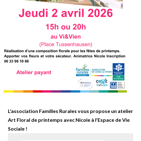
L'association Familles Rurales vous propose un atelier
Art Floral de printemps avec Nicole à l'Espace de Vie
Sociale !