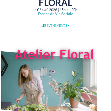
FLORAL
le 02 avril 2026 | 15h ou 20h
Espace de Vie Sociale
LES ÉVÉNEMENTS
•