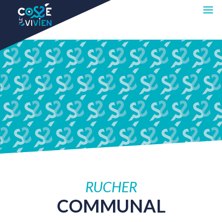
RUCHER
COMMUNAL