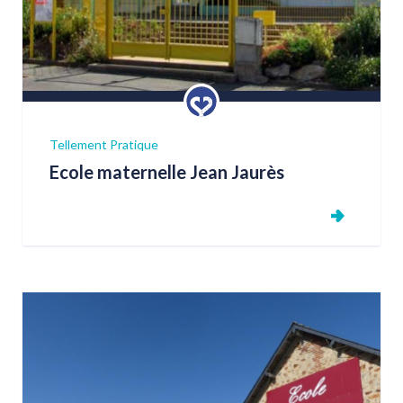
Tellement Pratique
Ecole maternelle Jean Jaurès