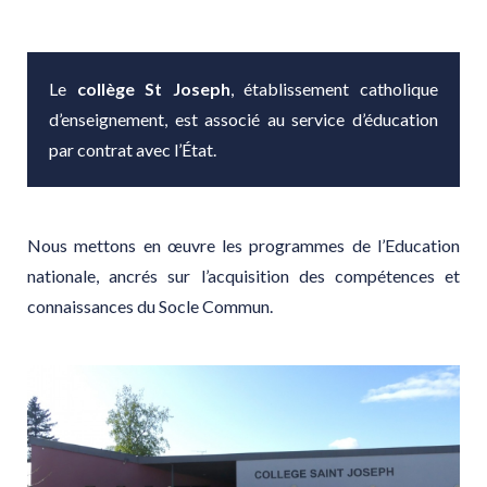
Le
collège St Joseph
, établissement catholique
d’enseignement, est associé au service d’éducation
par contrat avec l’État.
Nous mettons en œuvre les programmes de l’Education
nationale, ancrés sur l’acquisition des compétences et
connaissances du Socle Commun.