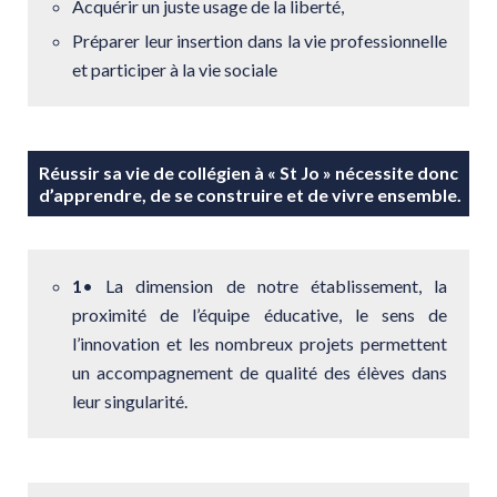
Acquérir un juste usage de la liberté,
Préparer leur insertion dans la vie professionnelle
et participer à la vie sociale
Réussir sa vie de collégien à « St Jo » nécessite donc
d’apprendre, de se construire et de vivre ensemble.
1
•
La dimension de notre établissement, la
proximité de l’équipe éducative, le sens de
l’innovation et les nombreux projets permettent
un accompagnement de qualité des élèves dans
leur singularité.