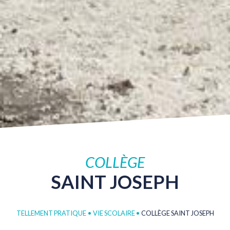
COLLÈGE
SAINT
JOSEPH
TELLEMENT PRATIQUE
•
VIE SCOLAIRE
•
COLLÈGE SAINT JOSEPH