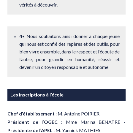
vérités à découvrir.
4
•
Nous souhaitons ainsi donner à chaque jeune
qui nous est confié des repères et des outils, pour
bien vivre ensemble, dans le respect et l’écoute de
l’autre, pour grandir en humanité, réussir et
devenir un citoyen responsable et autonome
Les inscriptions à l’école
Chef d’établissement
: M. Antoine POIRIER
Président de l’OGEC :
Mme Marina BENATRE -
Présidente de l’APEL :
M. Yannick MATHIES