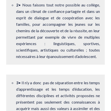
2
•
Nous faisons tout notre possible au collège,
dans un climat de confiance partagée et dans un
esprit de dialogue et de coopération avec les
familles, pour accompagner les jeunes sur les
chemins de la découverte et de la réussite, en leur
permettant par exemple de vivre de multiples
expériences : linguistiques, sportives,
scientifiques, artistiques ou culturelles ; toutes
nécessaires à leur épanouissement d’adolescent.
3
• Il n’y a donc pas de séparation entre les temps
d’apprentissage et les temps d’éducation, les
différentes disciplines et activités proposées ne
présentent pas seulement des connaissances à
acquérir mais aussi des valeurs à assimiler et des