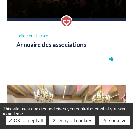
Tellement Locale
Annuaire des associations
This site uses cookies and gives you control over what you want
to activate
OK, accept all
Deny all cookies
Personalize