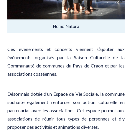
Homo Natura
Ces évènements et concerts viennent s’ajouter aux
évènements organisés par la Saison Culturelle de la
Communauté de communes du Pays de Craon et par les
associations cosséennes.
Désormais dotée d’un Espace de Vie Sociale, la commune
souhaite également renforcer son action culturelle en
partenariat avec les associations. Cet espace permet aux
associations de réunir tous types de personnes et d’y
proposer des activités et animations diverses.