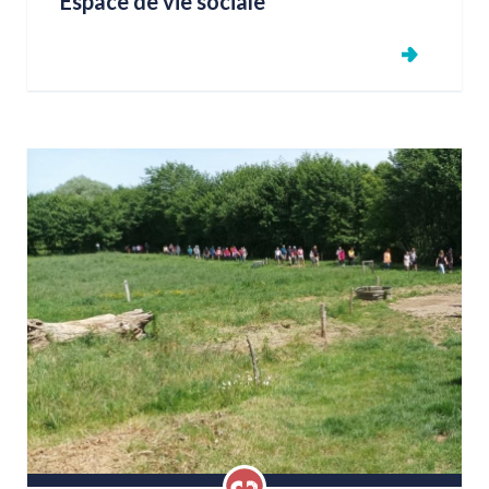
Espace de vie sociale