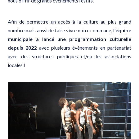
nous offrir de grands événements festifs.
Afin de permettre un accès à la culture au plus grand
nombre mais aussi de faire vivre notre commune,
l’équipe
municipale
a
lancé une programmation culturelle
depuis 2022
avec plusieurs évènements en partenariat
avec des structures publiques et/ou les associations
locales !