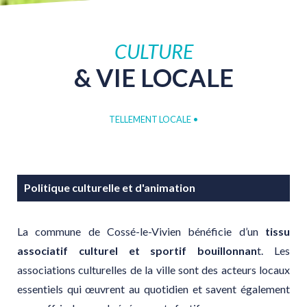
CULTURE
&
VIE
LOCALE
TELLEMENT LOCALE
•
Politique culturelle et d'animation
La commune de Cossé-le-Vivien bénéficie d’un
tissu
associatif culturel et sportif bouillonnan
t. Les
associations culturelles de la ville sont des acteurs locaux
essentiels qui œuvrent au quotidien et savent également