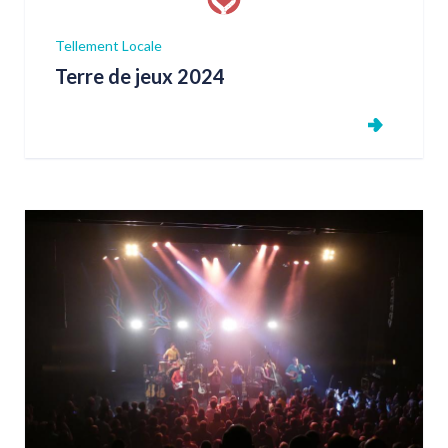
Tellement Locale
Terre de jeux 2024