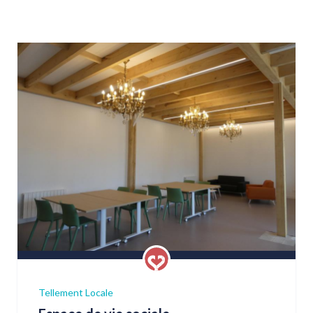
Tellement Locale