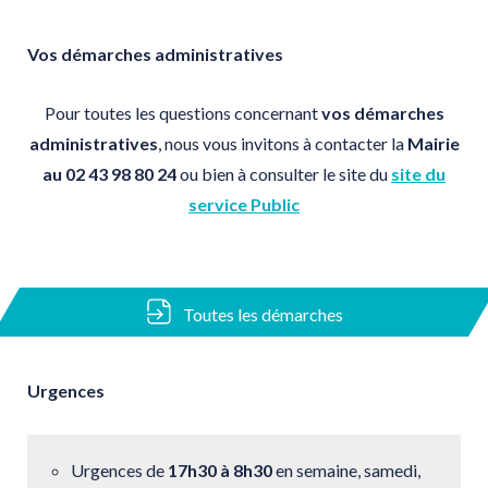
Vos démarches administratives
Pour toutes les questions concernant
vos démarches
administratives
,
nous vous invitons à contacter la
Mairie
au
02 43 98 80 24
ou bien à consulter le site du
site du
service Public
Toutes les démarches
Urgences
Urgences de
17h30 à 8h30
en semaine, samedi,