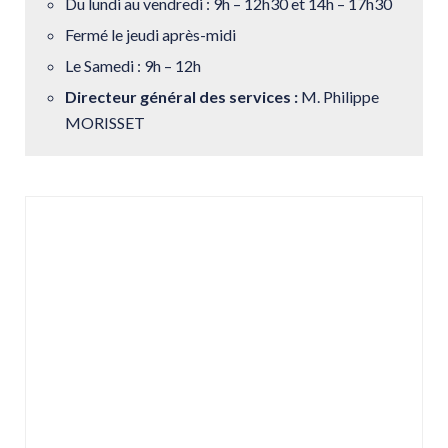
Du lundi au vendredi : 9h – 12h30 et 14h – 17h30
Fermé le jeudi après-midi
Le Samedi : 9h – 12h
Directeur général des services :
M. Philippe
MORISSET