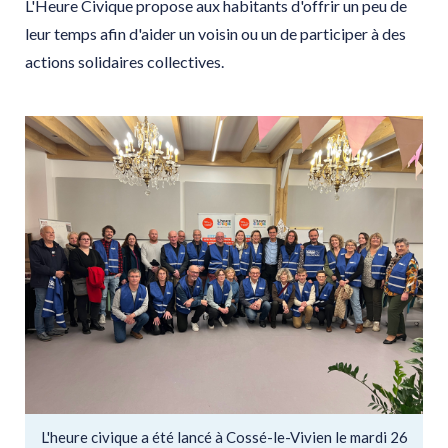
L'Heure Civique propose aux habitants d'offrir un peu de
leur temps afin d'aider un voisin ou un de participer à des
actions solidaires collectives.
L'heure civique a été lancé à Cossé-le-Vivien le mardi 26