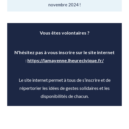
novembre 2024 !
Vous êtes volontaires ?
N'hésitez pas à vous inscrire sur le site internet
:
https://lamayenne.lheurecivique.fr/
Le site internet permet à tous de s’inscrire et de
répertorier les idées de gestes solidaires et les
disponibilités de chacun.