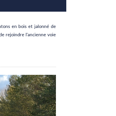
ntons en bois et jalonné de
e rejoindre l'ancienne voie