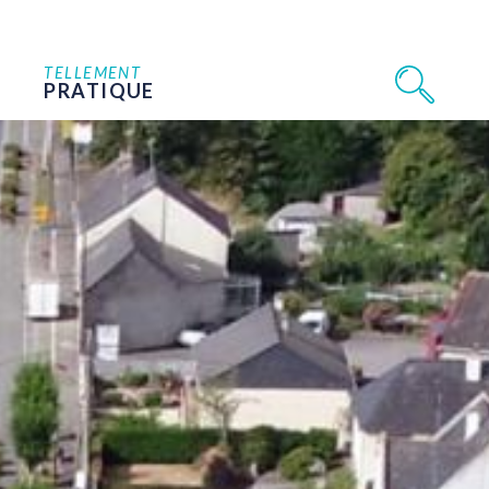
TELLEMENT
PRATIQUE