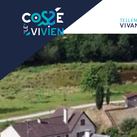
TELLE
VIVA