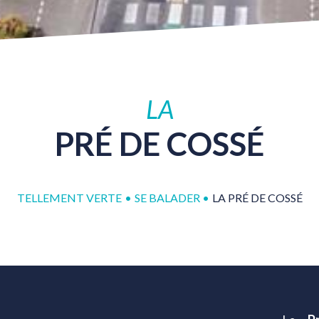
LA
PRÉ
DE
COSSÉ
TELLEMENT VERTE
•
SE BALADER
•
LA PRÉ DE COSSÉ