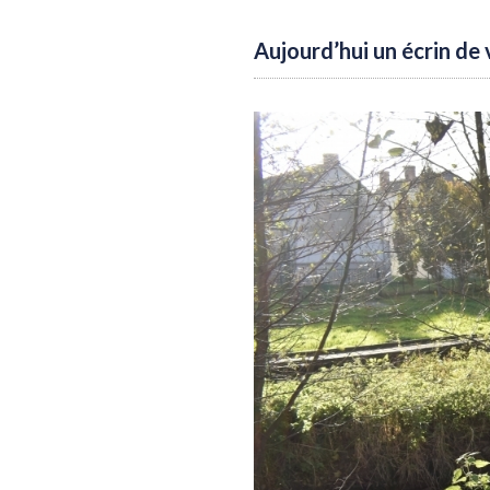
Aujourd’hui un écrin de