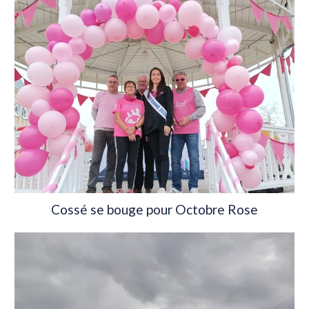
Cossé se bouge pour Octobre Rose