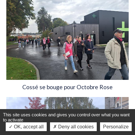
Cossé se bouge pour Octobre Rose
This site uses cookies and gives you control over what you want
to activate
OK, accept all
Deny all cookies
Personalize