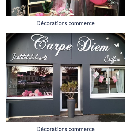
Décorations commerce
Décorations commerce