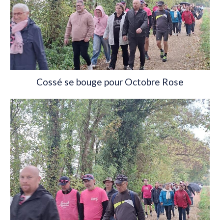
Cossé se bouge pour Octobre Rose