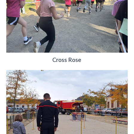
Cross Rose