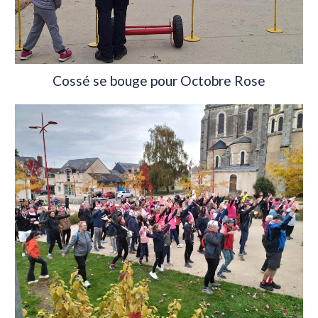
Cossé se bouge pour Octobre Rose