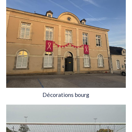
Décorations bourg