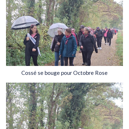
Cossé se bouge pour Octobre Rose