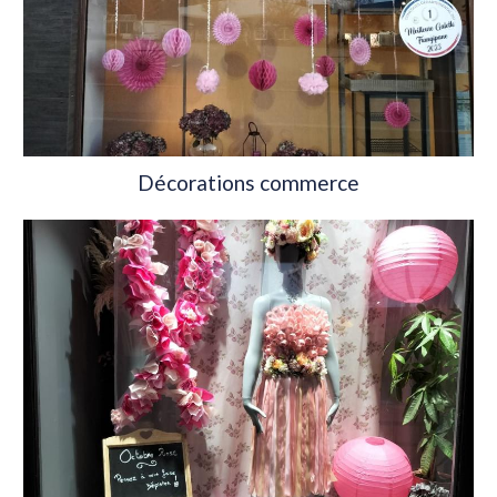
Décorations commerce