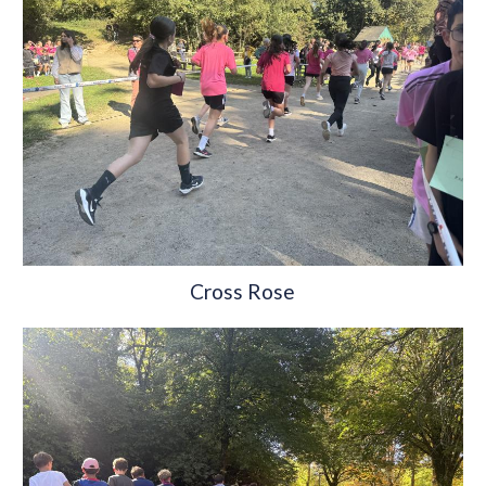
Cross Rose