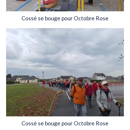
Cossé se bouge pour Octobre Rose
Cossé se bouge pour Octobre Rose