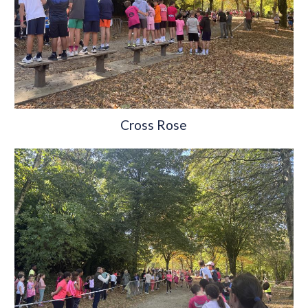
Cross Rose