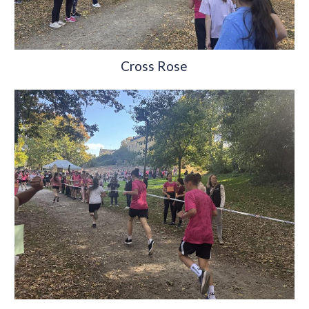
Cross Rose