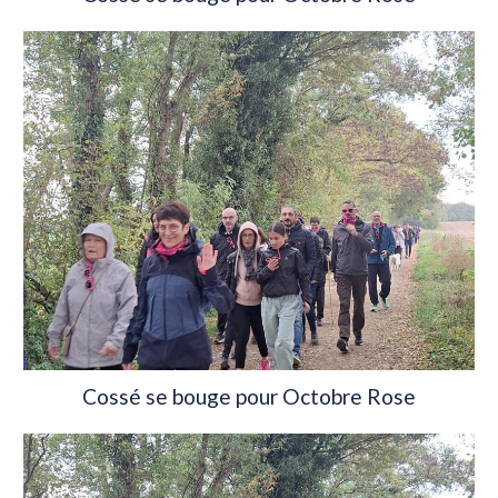
Cossé se bouge pour Octobre Rose