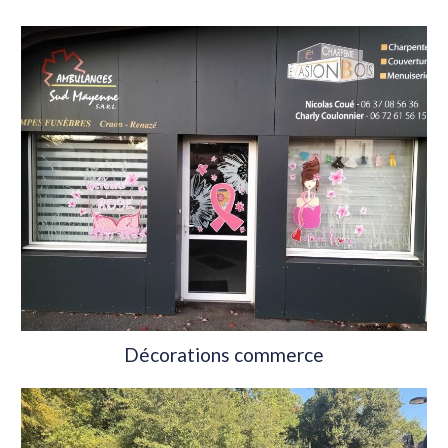
Décorations commerce