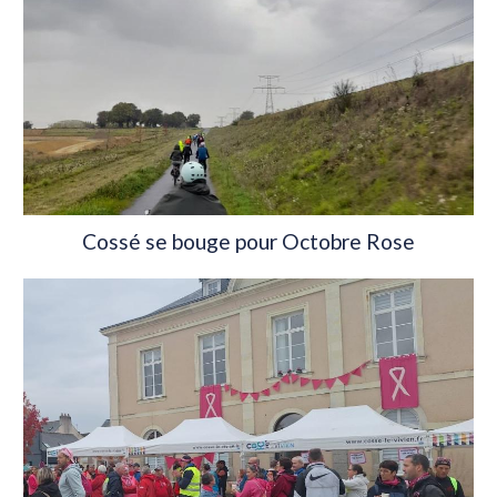
Cossé se bouge pour Octobre Rose