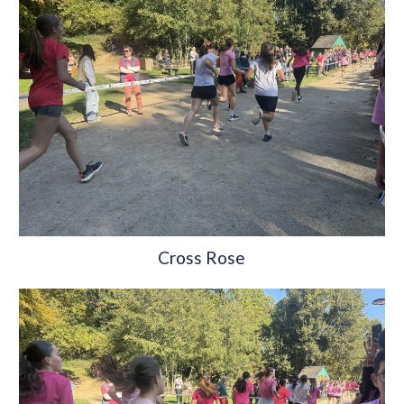
Cross Rose