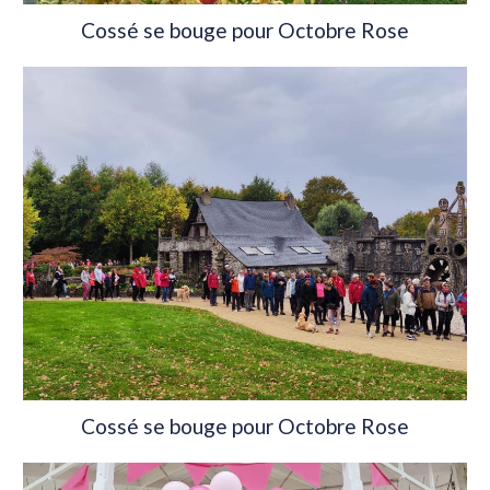
Cossé se bouge pour Octobre Rose
Cossé se bouge pour Octobre Rose