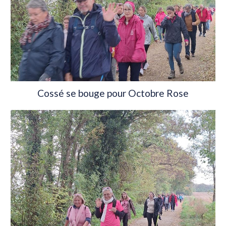
Cossé se bouge pour Octobre Rose