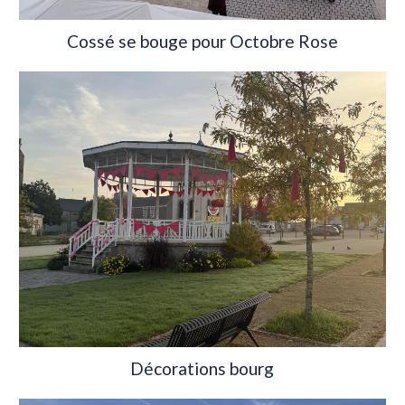
Cossé se bouge pour Octobre Rose
Décorations bourg