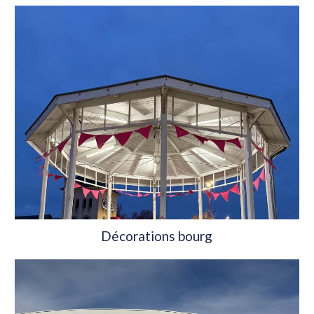
Décorations bourg