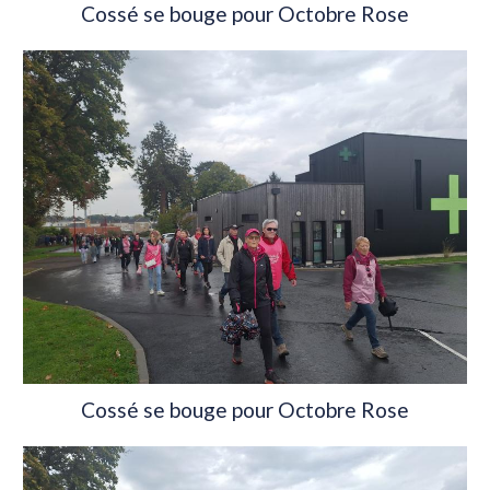
Cossé se bouge pour Octobre Rose
Cossé se bouge pour Octobre Rose