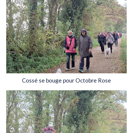
Cossé se bouge pour Octobre Rose