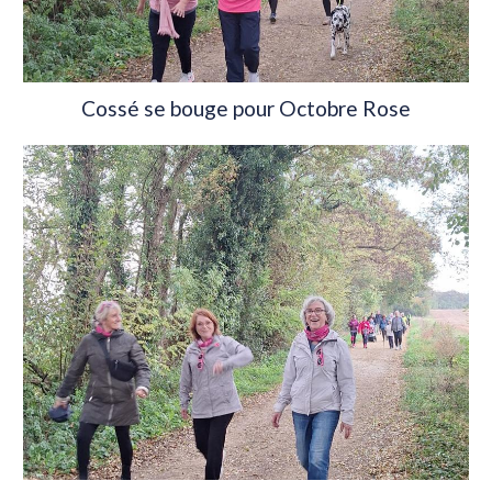
Cossé se bouge pour Octobre Rose