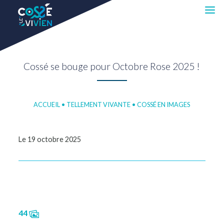
Cossé se bouge pour Octobre Rose 2025 !
ACCUEIL
•
TELLEMENT VIVANTE
•
COSSÉ EN IMAGES
Le 19 octobre 2025
44