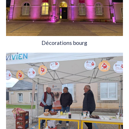
Décorations bourg