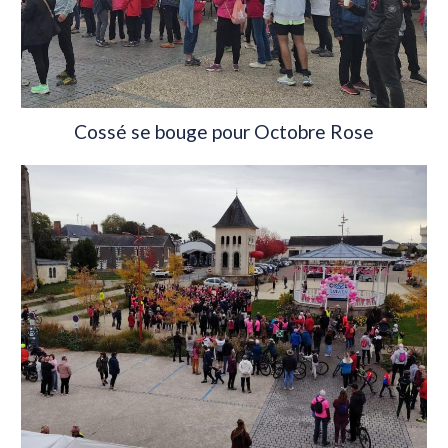
Cossé se bouge pour Octobre Rose