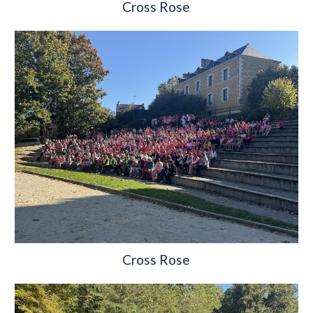
Cross Rose
Cross Rose