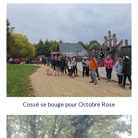
Cossé se bouge pour Octobre Rose