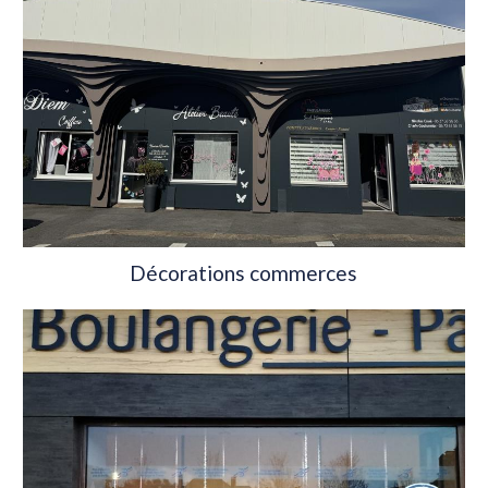
Décorations commerces