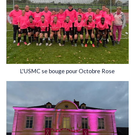
L'USMC se bouge pour Octobre Rose