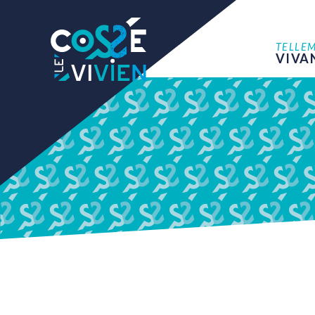
TELLE
VIVA