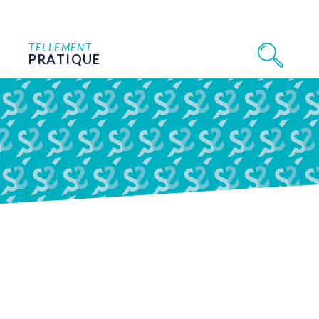
TELLEMENT
PRATIQUE