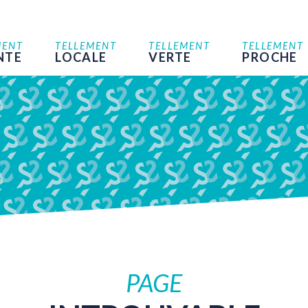
MENT
TELLEMENT
TELLEMENT
TELLEMENT
NTE
LOCALE
VERTE
PROCHE
PAGE