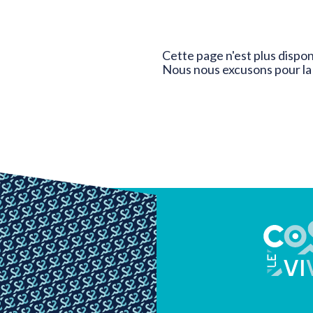
Cette page n'est plus dispon
Nous nous excusons pour la