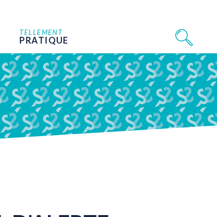
TELLEMENT
PRATIQUE