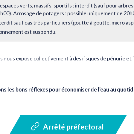
espaces verts, massifs, sportifs : interdit (sauf pour arbres
8h00). Arrosage de potagers : possible uniquement de 20h
nterdit sauf cas très particuliers (goutte à goutte, micro asp
tionnement est suspendu.
s nous expose collectivement à des risques de pénurie et, 
 les bons réflexes pour économiser de l'eau au quotidi
Arrêté préfectoral