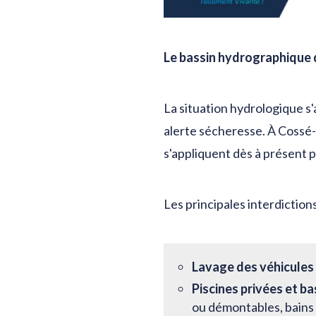
Le bassin hydrographique d
La situation hydrologique s
alerte sécheresse. À Cossé-l
s'appliquent dès à présent 
Les principales interdictions
Lavage des véhicules :
Piscines privées et ba
ou démontables, bains 