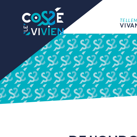
TELLE
VIVA