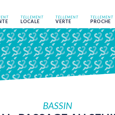
MENT
TELLEMENT
TELLEMENT
TELLEMENT
NTE
LOCALE
VERTE
PROCHE
BASSIN