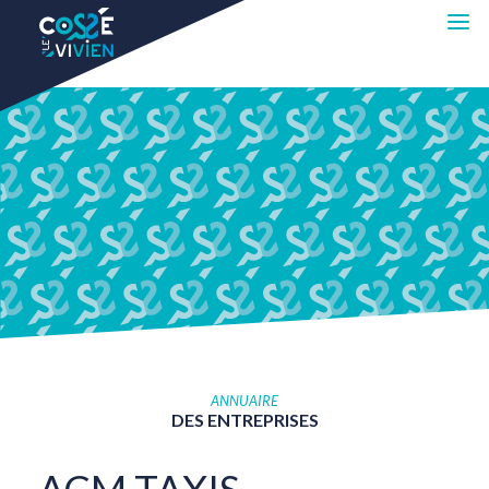
ANNUAIRE
DES
ENTREPRISES