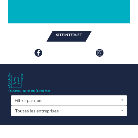
SITE INTERNET
Trouver une entreprise
Filtrer par nom
Toutes les entreprises