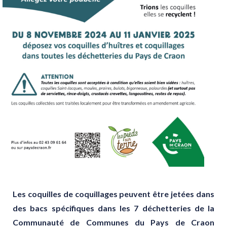
Les coquilles de coquillages peuvent être jetées dans
des bacs spécifiques dans les 7
déchetteries de la
Communauté de Communes du Pays de Craon