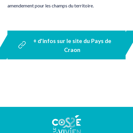
amendement pour les champs du territoire.
+ d'infos sur le site du Pays de
Craon