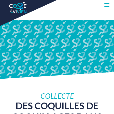
COLLECTE
DES
COQUILLES
DE