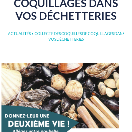
COQUILLAGES
DANS
VOS
DÉCHETTERIES
ACTUALITÉS
•
COLLECTE DES COQUILLES DE COQUILLAGES DANS
VOS DÉCHETTERIES