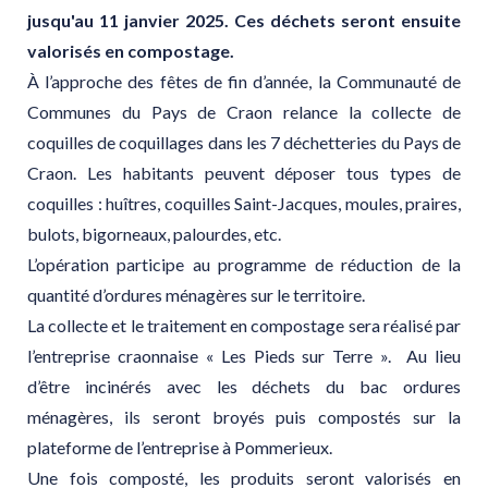
jusqu'au 11 janvier 2025. Ces déchets seront ensuite
valorisés en compostage.
À l’approche des fêtes de fin d’année, la Communauté de
Communes du Pays de Craon relance la collecte de
coquilles de coquillages dans les 7 déchetteries du Pays de
Craon. Les habitants peuvent déposer tous types de
coquilles : huîtres, coquilles Saint-Jacques, moules, praires,
bulots, bigorneaux, palourdes, etc.
L’opération participe au programme de réduction de la
quantité d’ordures ménagères sur le territoire.
La collecte et le traitement en compostage sera réalisé par
l’entreprise craonnaise « Les Pieds sur Terre ». Au lieu
d’être incinérés avec les déchets du bac ordures
ménagères, ils seront broyés puis compostés sur la
plateforme de l’entreprise à Pommerieux.
Une fois composté, les produits seront valorisés en